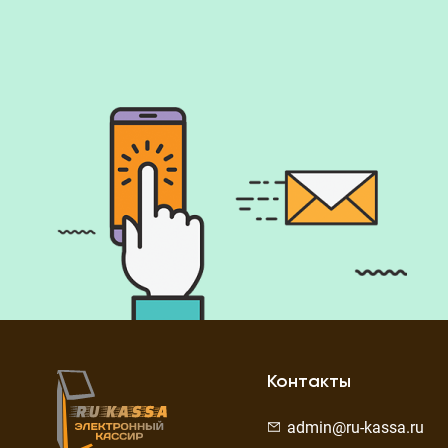
Контакты
admin@ru-kassa.ru