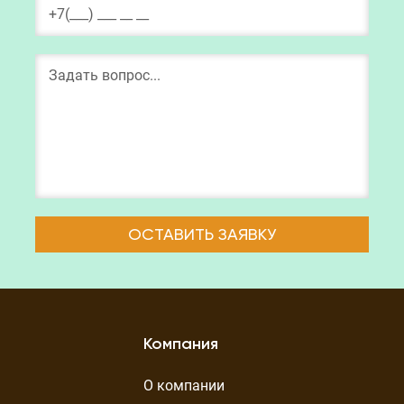
ОСТАВИТЬ ЗАЯВКУ
Компания
О компании