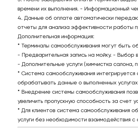
времени их выполнения. - Информационный че
4. Данные об оплате автоматически передают
отчеты для анализа эффективности работы п
Дополнительная информация:
* Терминалы самообслуживания могут быть об
- Предварительная запись на мойку. - Выбор ви
- Дополнительные услуги (химчистка салона, п
* Система самообслуживания интегрируется 
обрабатывать данные о выполненных услугах
* Внедрение системы самообслуживания позво
увеличить пропускную способность за счет у
* Для клиентов система самообслуживания об
услуги без необходимости взаимодействия с