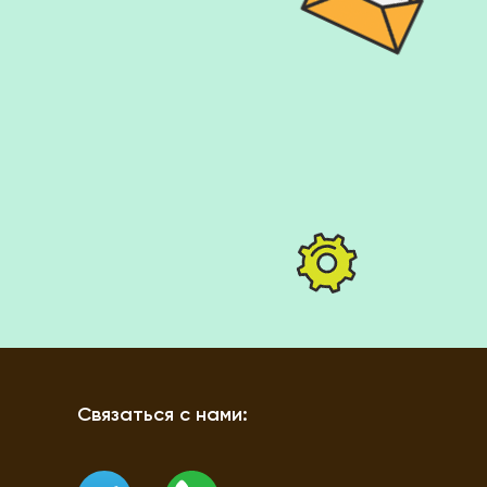
Связаться с нами: