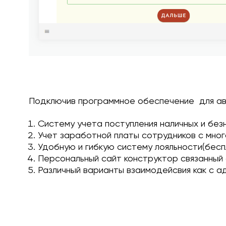
Подключив программное обеспечение для авто
Систему учета поступления наличных и без
Учет заработной платы сотрудников с мног
Удобную и гибкую систему лояльности(бесп
Персональный сайт конструктор связанный 
Различный варианты взаимодейсвия как с ад