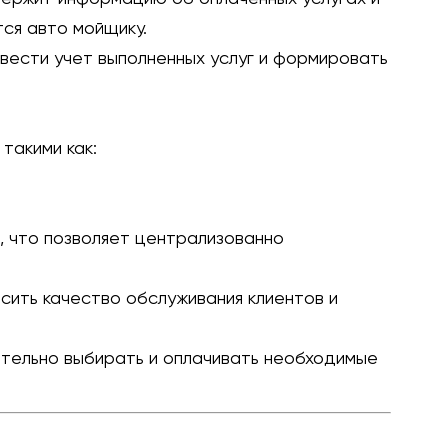
ся авто мойщику.
вести учет выполненных услуг и формировать
такими как:
 что позволяет централизованно
сить качество обслуживания клиентов и
ятельно выбирать и оплачивать необходимые