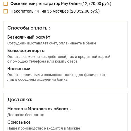
Фискальный регистратор Pay Online (12,720.00 руб.)
Накопитель ФН на 36 месяцев (20,352.00 руб.)
Способы оплаты:
Безналичный расчёт
Сотрудник выставляет счёт, оплачиваете в банке
Банковская карта
Оплата возможна как дебетовой, так и кредитной картой
с помощью телефона или компьютера
Наличными
Оплата наличными возможна только для физических
лиц в соседнем отделении банка
Доставка:
Москва и Московская область
Доставка бесплатно
Самовывоз
Наше производство находится в Москве