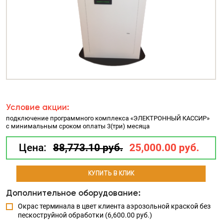
Условие акции:
подключение программного комплекса «ЭЛЕКТРОННЫЙ КАССИР»
с минимальным сроком оплаты 3(три) месяца
Цена:
88,773.10 руб.
25,000.00 руб.
КУПИТЬ В КЛИК
Дополнительное оборудование:
Окрас терминала в цвет клиента аэрозольной краской без
пескоструйной обработки (6,600.00 руб.)