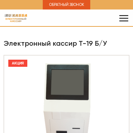
ОБРАТНЫЙ ЗВОНОК
Электронный кассир Т-19 Б/У
АКЦИЯ